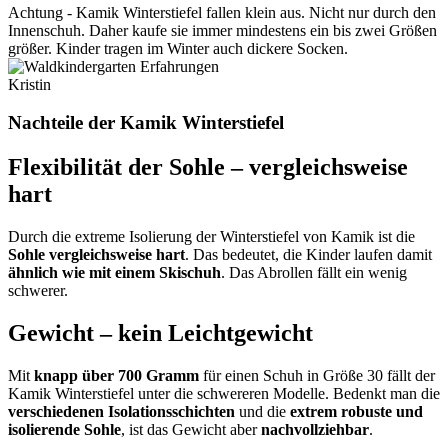
Achtung - Kamik Winterstiefel fallen klein aus. Nicht nur durch den
Innenschuh. Daher kaufe sie immer mindestens ein bis zwei Größen
größer. Kinder tragen im Winter auch dickere Socken.
Kristin
Nachteile der Kamik Winterstiefel
Flexibilität der Sohle – vergleichsweise
hart
Durch die extreme Isolierung der Winterstiefel von Kamik ist die
Sohle vergleichsweise hart
. Das bedeutet, die Kinder laufen damit
ähnlich wie mit einem Skischuh
. Das Abrollen fällt ein wenig
schwerer.
Gewicht – kein Leichtgewicht
Mit
knapp über 700 Gramm
für einen Schuh in Größe 30 fällt der
Kamik Winterstiefel unter die schwereren Modelle. Bedenkt man die
verschiedenen Isolationsschichten
und die
extrem robuste und
isolierende Sohle
, ist das Gewicht aber
nachvollziehbar
.