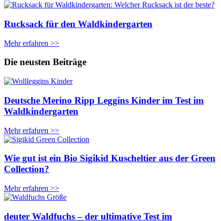
Rucksack für den Waldkindergarten
Mehr erfahren >>
Die neusten Beiträge
Deutsche Merino Ripp Leggins Kinder im Test im
Waldkindergarten
Mehr erfahren >>
Wie gut ist ein Bio Sigikid Kuscheltier aus der Green
Collection?
Mehr erfahren >>
deuter Waldfuchs – der ultimative Test im