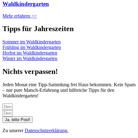
Waldkindergarten
Mehr erfahren >>
Tipps für Jahreszeiten
Sommer im Waldkindergarten
Frühling im Waldkindergarten
Herbst im Waldkindergarten
Winter im Waldkindergarten
Nichts verpassen!
Jeden Monat eine Tipp-Sammlung frei Haus bekommen. Kein Spam
– nur pure Matsch-Erfahrung und hilfreiche Tipps für den
Waldkindergarten!
Ja, bitte Post!
Zu unserer
Datenschutzerklärung.