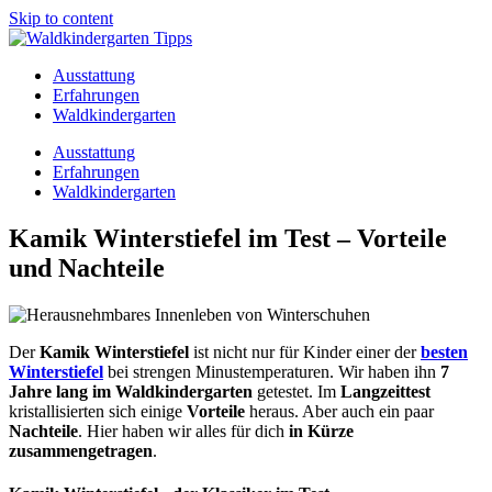
Skip to content
Ausstattung
Erfahrungen
Waldkindergarten
Ausstattung
Erfahrungen
Waldkindergarten
Kamik Winterstiefel im Test – Vorteile
und Nachteile
Der
Kamik Winterstiefel
ist nicht nur für Kinder einer der
besten
Winterstiefel
bei strengen Minustemperaturen. Wir haben ihn
7
Jahre lang im Waldkindergarten
getestet. Im
Langzeittest
kristallisierten sich einige
Vorteile
heraus. Aber auch ein paar
Nachteile
. Hier haben wir alles für dich
in Kürze
zusammengetragen
.