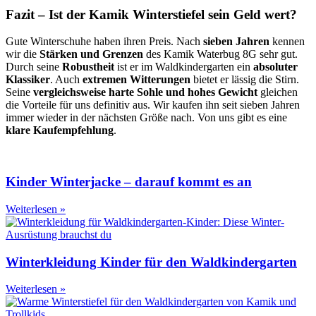
Fazit – Ist der Kamik Winterstiefel sein Geld wert?
Gute Winterschuhe haben ihren Preis. Nach
sieben Jahren
kennen
wir die
Stärken und Grenzen
des Kamik Waterbug 8G sehr gut.
Durch seine
Robustheit
ist er im Waldkindergarten ein
absoluter
Klassiker
. Auch
extremen Witterungen
bietet er lässig die Stirn.
Seine
vergleichsweise harte Sohle und hohes Gewicht
gleichen
die Vorteile für uns definitiv aus. Wir kaufen ihn seit sieben Jahren
immer wieder in der nächsten Größe nach. Von uns gibt es eine
klare Kaufempfehlung
.
Kinder Winterjacke – darauf kommt es an
Weiterlesen »
Winterkleidung Kinder für den Waldkindergarten
Weiterlesen »