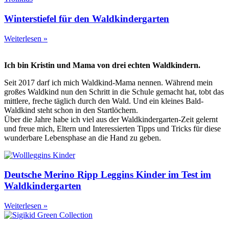
Winterstiefel für den Waldkindergarten
Weiterlesen »
Ich bin Kristin und Mama von drei echten Waldkindern.
Seit 2017 darf ich mich Waldkind-Mama nennen. Während mein
großes Waldkind nun den Schritt in die Schule gemacht hat, tobt das
mittlere, freche täglich durch den Wald. Und ein kleines Bald-
Waldkind steht schon in den Startlöchern.
Über die Jahre habe ich viel aus der Waldkindergarten-Zeit gelernt
und freue mich, Eltern und Interessierten Tipps und Tricks für diese
wunderbare Lebensphase an die Hand zu geben.
Deutsche Merino Ripp Leggins Kinder im Test im
Waldkindergarten
Weiterlesen »