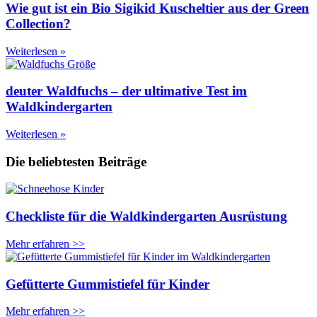
Wie gut ist ein Bio Sigikid Kuscheltier aus der Green
Collection?
Weiterlesen »
deuter Waldfuchs – der ultimative Test im
Waldkindergarten
Weiterlesen »
Die beliebtesten Beiträge
Checkliste für die Waldkindergarten Ausrüstung
Mehr erfahren >>
Gefütterte Gummistiefel für Kinder
Mehr erfahren >>