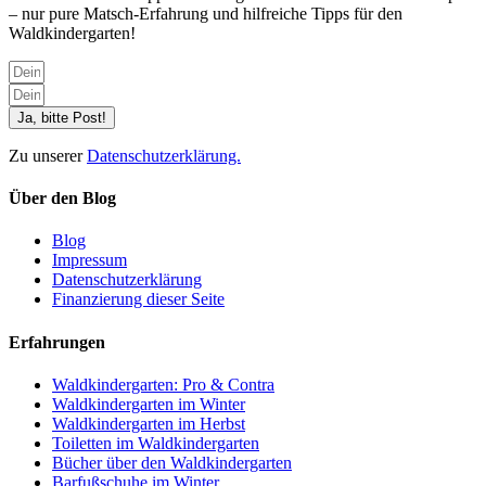
– nur pure Matsch-Erfahrung und hilfreiche Tipps für den
Waldkindergarten!
Ja, bitte Post!
Zu unserer
Datenschutzerklärung.
Über den Blog
Blog
Impressum
Datenschutzerklärung
Finanzierung dieser Seite
Erfahrungen
Waldkindergarten: Pro & Contra
Waldkindergarten im Winter
Waldkindergarten im Herbst
Toiletten im Waldkindergarten
Bücher über den Waldkindergarten
Barfußschuhe im Winter