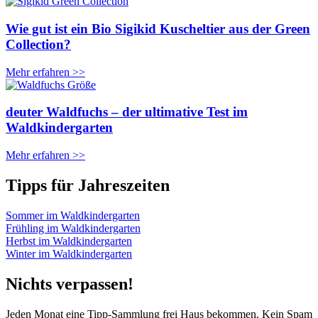
Wie gut ist ein Bio Sigikid Kuscheltier aus der Green
Collection?
Mehr erfahren >>
deuter Waldfuchs – der ultimative Test im
Waldkindergarten
Mehr erfahren >>
Tipps für Jahreszeiten
Sommer im Waldkindergarten
Frühling im Waldkindergarten
Herbst im Waldkindergarten
Winter im Waldkindergarten
Nichts verpassen!
Jeden Monat eine Tipp-Sammlung frei Haus bekommen. Kein Spam