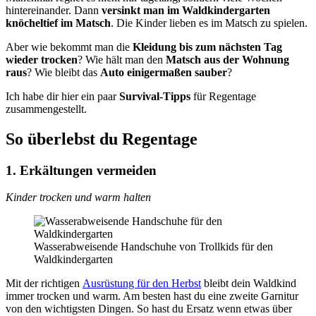
hintereinander. Dann
versinkt man im Waldkindergarten
knöcheltief im Matsch
. Die Kinder lieben es im Matsch zu spielen.
Aber wie bekommt man die
Kleidung bis zum nächsten Tag
wieder trocken
? Wie hält man den
Matsch aus der Wohnung
raus
? Wie bleibt das
Auto einigermaßen sauber
?
Ich habe dir hier ein paar
Survival-Tipps
für Regentage
zusammengestellt.
So überlebst du Regentage
1. Erkältungen vermeiden
Kinder trocken und warm halten
Wasserabweisende Handschuhe von Trollkids für den
Waldkindergarten
Mit der richtigen
Ausrüstung für den Herbst
bleibt dein Waldkind
immer trocken und warm. Am besten hast du eine zweite Garnitur
von den wichtigsten Dingen. So hast du Ersatz wenn etwas über