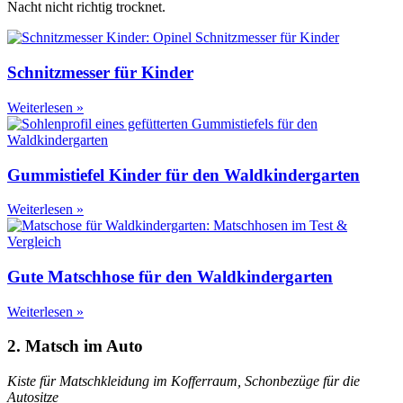
Nacht nicht richtig trocknet.
Schnitzmesser für Kinder
Weiterlesen »
Gummistiefel Kinder für den Waldkindergarten
Weiterlesen »
Gute Matschhose für den Waldkindergarten
Weiterlesen »
2. Matsch im Auto
Kiste für Matschkleidung im Kofferraum, Schonbezüge für die
Autositze