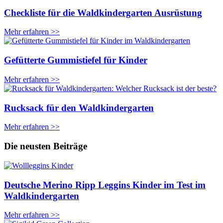
Checkliste für die Waldkindergarten Ausrüstung
Mehr erfahren >>
Gefütterte Gummistiefel für Kinder
Mehr erfahren >>
Rucksack für den Waldkindergarten
Mehr erfahren >>
Die neusten Beiträge
Deutsche Merino Ripp Leggins Kinder im Test im
Waldkindergarten
Mehr erfahren >>