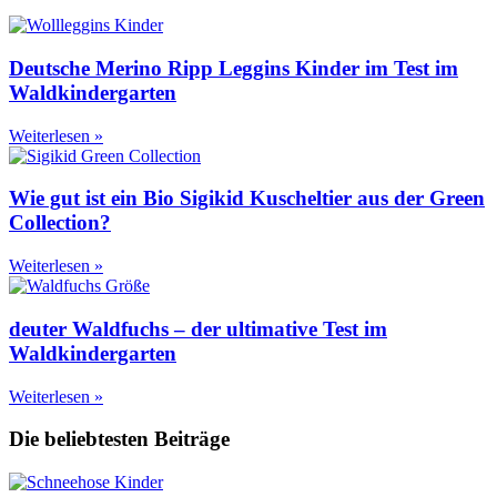
Deutsche Merino Ripp Leggins Kinder im Test im
Waldkindergarten
Weiterlesen »
Wie gut ist ein Bio Sigikid Kuscheltier aus der Green
Collection?
Weiterlesen »
deuter Waldfuchs – der ultimative Test im
Waldkindergarten
Weiterlesen »
Die beliebtesten Beiträge