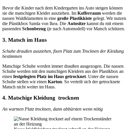
Bevor die Kinder nach dem Kindergarten ins Auto steigen können
sie die matschigen Kleider ausziehen. Im
Kofferraum
werden die
nassen Waldklamotten in eine
große Plastikkiste
gelegt. Wir nutzen
die Plastikbox Samla von Ikea. Die
Autositze
kannst du mit einem
passenden
Schonbezug
(je nach Automodell) vor Matsch schützen.
3. Matsch im Haus
Schuhe draußen ausziehen, fixen Platz zum Trocknen der Kleidung
bestimmen
Matschige Schuhe werden immer draußen ausgezogen. Die nassen
Schuhe werden mit den matschigen Kleidern aus der Plastikbox an
einen
festgelegten Platz im Haus getrocknet
. Unter die nassen
Schuhe stellen wir einen
Karton
. So verteilt sich der getrocknete
Matsch nicht weiter im Haus.
4. Matschige Kleidung trocknen
An warmen Platz trocknen, dann abbürsten wenn nötig