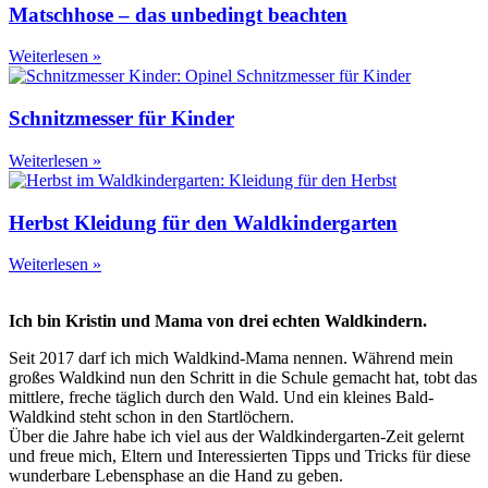
Matschhose – das unbedingt beachten
Weiterlesen »
Schnitzmesser für Kinder
Weiterlesen »
Herbst Kleidung für den Waldkindergarten
Weiterlesen »
Ich bin Kristin und Mama von drei echten Waldkindern.
Seit 2017 darf ich mich Waldkind-Mama nennen. Während mein
großes Waldkind nun den Schritt in die Schule gemacht hat, tobt das
mittlere, freche täglich durch den Wald. Und ein kleines Bald-
Waldkind steht schon in den Startlöchern.
Über die Jahre habe ich viel aus der Waldkindergarten-Zeit gelernt
und freue mich, Eltern und Interessierten Tipps und Tricks für diese
wunderbare Lebensphase an die Hand zu geben.