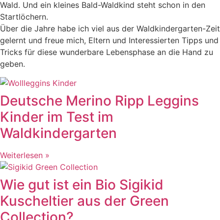
Wald. Und ein kleines Bald-Waldkind steht schon in den
Startlöchern.
Über die Jahre habe ich viel aus der Waldkindergarten-Zeit
gelernt und freue mich, Eltern und Interessierten Tipps und
Tricks für diese wunderbare Lebensphase an die Hand zu
geben.
Deutsche Merino Ripp Leggins
Kinder im Test im
Waldkindergarten
Weiterlesen »
Wie gut ist ein Bio Sigikid
Kuscheltier aus der Green
Collection?