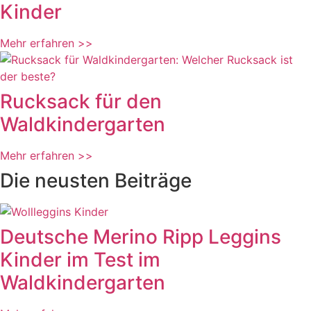
Kinder
Mehr erfahren >>
Rucksack für den
Waldkindergarten
Mehr erfahren >>
Die neusten Beiträge
Deutsche Merino Ripp Leggins
Kinder im Test im
Waldkindergarten