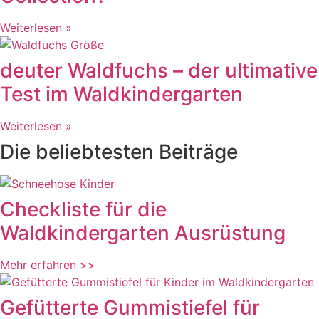
Weiterlesen »
deuter Waldfuchs – der ultimative
Test im Waldkindergarten
Weiterlesen »
Die beliebtesten Beiträge
Checkliste für die
Waldkindergarten Ausrüstung
Mehr erfahren >>
Gefütterte Gummistiefel für