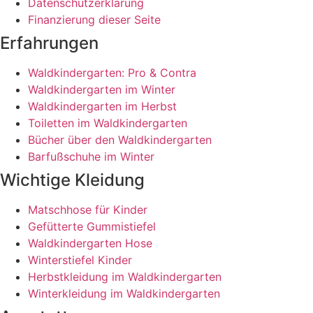
Datenschutzerklärung
Finanzierung dieser Seite
Erfahrungen
Waldkindergarten: Pro & Contra
Waldkindergarten im Winter
Waldkindergarten im Herbst
Toiletten im Waldkindergarten
Bücher über den Waldkindergarten
Barfußschuhe im Winter
Wichtige Kleidung
Matschhose für Kinder
Gefütterte Gummistiefel
Waldkindergarten Hose
Winterstiefel Kinder
Herbstkleidung im Waldkindergarten
Winterkleidung im Waldkindergarten