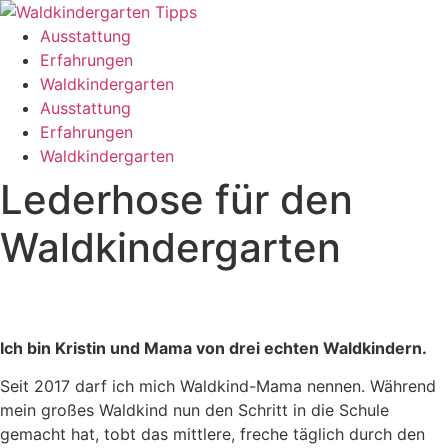
Skip
to
Ausstattung
content
Erfahrungen
Waldkindergarten
Ausstattung
Erfahrungen
Waldkindergarten
Lederhose für den
Waldkindergarten
Ich bin Kristin und Mama von drei echten Waldkindern.
Seit 2017 darf ich mich Waldkind-Mama nennen. Während
mein großes Waldkind nun den Schritt in die Schule
gemacht hat, tobt das mittlere, freche täglich durch den