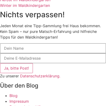
Winter im Waldkindergarten
Nichts verpassen!
Jeden Monat eine Tipp-Sammlung frei Haus bekommen.
Kein Spam – nur pure Matsch-Erfahrung und hilfreiche
Tipps für den Waldkindergarten!
Ja, bitte Post!
Zu unserer
Datenschutzerklärung.
Über den Blog
Blog
Impressum