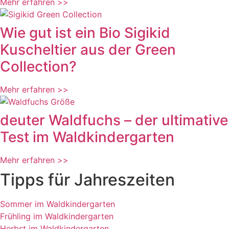
Mehr erfahren >>
Wie gut ist ein Bio Sigikid
Kuscheltier aus der Green
Collection?
Mehr erfahren >>
deuter Waldfuchs – der ultimative
Test im Waldkindergarten
Mehr erfahren >>
Tipps für Jahreszeiten
Sommer im Waldkindergarten
Frühling im Waldkindergarten
Herbst im Waldkindergarten