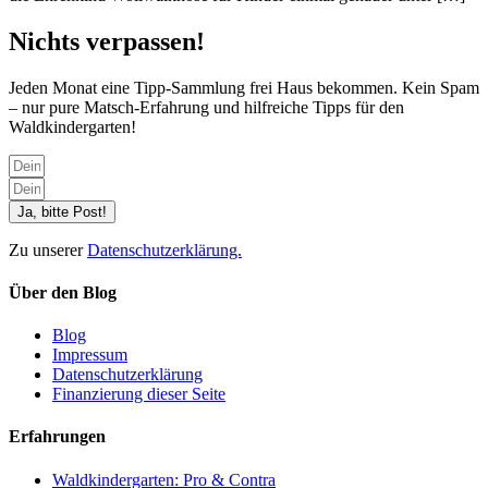
Nichts verpassen!
Jeden Monat eine Tipp-Sammlung frei Haus bekommen. Kein Spam
– nur pure Matsch-Erfahrung und hilfreiche Tipps für den
Waldkindergarten!
Ja, bitte Post!
Zu unserer
Datenschutzerklärung.
Über den Blog
Blog
Impressum
Datenschutzerklärung
Finanzierung dieser Seite
Erfahrungen
Waldkindergarten: Pro & Contra