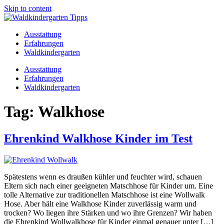
Skip to content
Ausstattung
Erfahrungen
Waldkindergarten
Ausstattung
Erfahrungen
Waldkindergarten
Tag:
Walkhose
Ehrenkind Walkhose Kinder im Test
Spätestens wenn es draußen kühler und feuchter wird, schauen
Eltern sich nach einer geeigneten Matschhose für Kinder um. Eine
tolle Alternative zur traditionellen Matschhose ist eine Wollwalk
Hose. Aber hält eine Walkhose Kinder zuverlässig warm und
trocken? Wo liegen ihre Stärken und wo ihre Grenzen? Wir haben
die Ehrenkind Wollwalkhose für Kinder einmal genauer unter […]