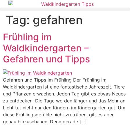
Tag:
gefahren
Frühling im
Waldkindergarten –
Gefahren und Tipps
Gefahren und Tipps im Frühling Der Frühling im
Waldkindergarten ist eine fantastische Jahreszeit. Tiere
und Pflanzen erwachen. Jeden Tag gibt es etwas Neues
zu entdecken. Die Tage werden länger und das Mehr an
Licht tut nicht nur den Kindern im Kindergarten gut. Um
diese Frühlingsgefühle nicht zu trüben, gilt es aber
genau hinzuschauen. Denn gerade […]