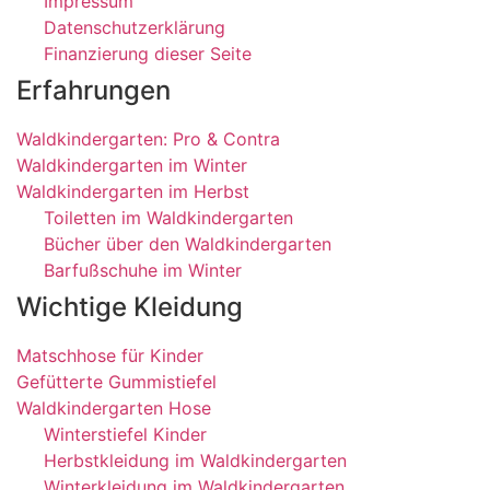
Impressum
Datenschutzerklärung
Finanzierung dieser Seite
Erfahrungen
Waldkindergarten: Pro & Contra
Waldkindergarten im Winter
Waldkindergarten im Herbst
Toiletten im Waldkindergarten
Bücher über den Waldkindergarten
Barfußschuhe im Winter
Wichtige Kleidung
Matschhose für Kinder
Gefütterte Gummistiefel
Waldkindergarten Hose
Winterstiefel Kinder
Herbstkleidung im Waldkindergarten
Winterkleidung im Waldkindergarten