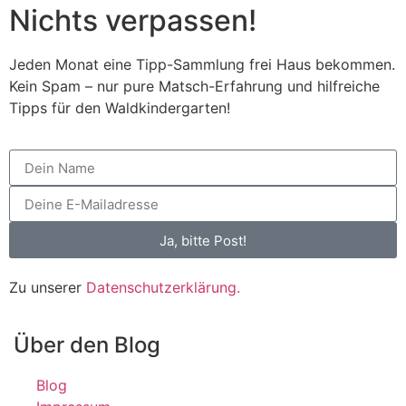
Nichts verpassen!
Jeden Monat eine Tipp-Sammlung frei Haus bekommen.
Kein Spam – nur pure Matsch-Erfahrung und hilfreiche
Tipps für den Waldkindergarten!
Ja, bitte Post!
Zu unserer
Datenschutzerklärung.
Über den Blog
Blog