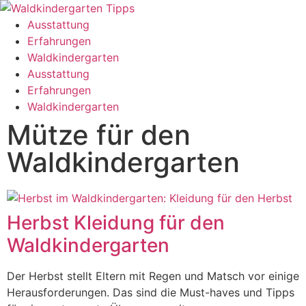
Ausstattung
Erfahrungen
Waldkindergarten
Ausstattung
Erfahrungen
Waldkindergarten
Mütze für den
Waldkindergarten
Herbst Kleidung für den
Waldkindergarten
Der Herbst stellt Eltern mit Regen und Matsch vor einige
Herausforderungen. Das sind die Must-haves und Tipps