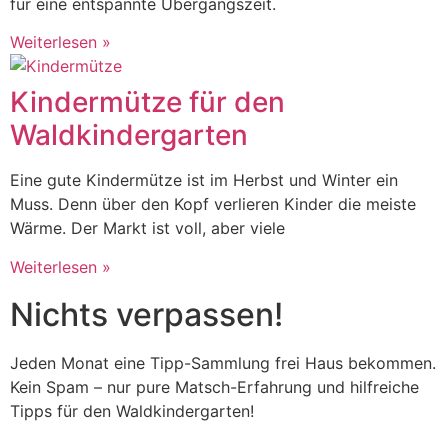
für eine entspannte Übergangszeit.
Weiterlesen »
Kindermütze für den
Waldkindergarten
Eine gute Kindermütze ist im Herbst und Winter ein
Muss. Denn über den Kopf verlieren Kinder die meiste
Wärme. Der Markt ist voll, aber viele
Weiterlesen »
Nichts verpassen!
Jeden Monat eine Tipp-Sammlung frei Haus bekommen.
Kein Spam – nur pure Matsch-Erfahrung und hilfreiche
Tipps für den Waldkindergarten!