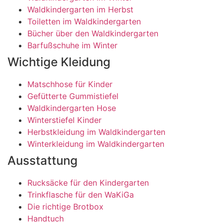
Waldkindergarten im Herbst
Toiletten im Waldkindergarten
Bücher über den Waldkindergarten
Barfußschuhe im Winter
Wichtige Kleidung
Matschhose für Kinder
Gefütterte Gummistiefel
Waldkindergarten Hose
Winterstiefel Kinder
Herbstkleidung im Waldkindergarten
Winterkleidung im Waldkindergarten
Ausstattung
Rucksäcke für den Kindergarten
Trinkflasche für den WaKiGa
Die richtige Brotbox
Handtuch