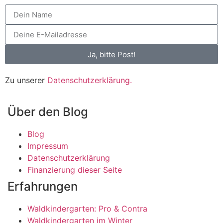
Ja, bitte Post!
Zu unserer
Datenschutzerklärung.
Über den Blog
Blog
Impressum
Datenschutzerklärung
Finanzierung dieser Seite
Erfahrungen
Waldkindergarten: Pro & Contra
Waldkindergarten im Winter